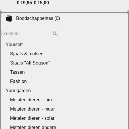
€ 19,95
€ 15,00
Boodschappentas (0)
Yourself
Sjaals & mutsen
Sjaals "All Season"
Tassen
Fashion
Your garden
Metalen dieren - tuin
Metalen dieren - muur
Metalen dieren - solar
Metalen dieren andere