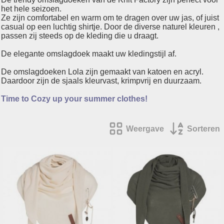
het hele seizoen.
Ze zijn comfortabel en warm om te dragen over uw jas, of juist
casual op een luchtig shirtje. Door de diverse naturel kleuren ,
passen zij steeds op de kleding die u draagt.
De elegante omslagdoek maakt uw kledingstijl af.
De omslagdoeken Lola zijn gemaakt van katoen en acryl.
Daardoor zijn de sjaals kleurvast, krimpvrij en duurzaam.
Time to Cozy up your summer clothes!
Weergave
Sorteren