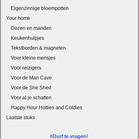
Eigenzinnige bloempotten
Your home
Dozen en manden
Keukenhulpjes
Tekstborden & magneten
Voor kleine mensjes
Voor reizigers
Voor de Man Cave
Voor de She Shed
Voor al je schatten
Happy Hour Hotties and Coldies
Laatste stuks
#Durf te vragen!