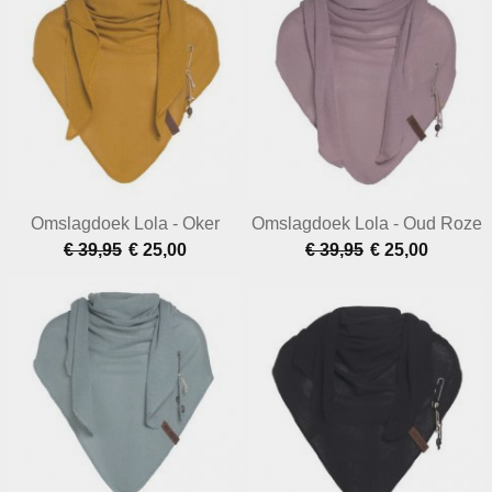
Omslagdoek Lola - Oker
Omslagdoek Lola - Oud Roze
€ 39,95
€ 25,00
€ 39,95
€ 25,00