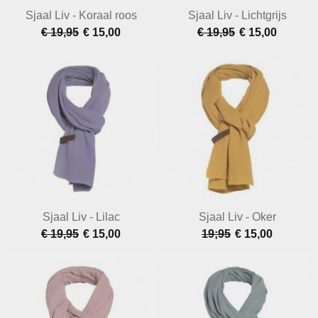
Sjaal Liv - Koraal roos
Sjaal Liv - Lichtgrijs
€ 19,95
€ 15,00
€ 19,95
€ 15,00
Sjaal Liv - Lilac
Sjaal Liv - Oker
€ 19,95
€ 15,00
19;95
€ 15,00