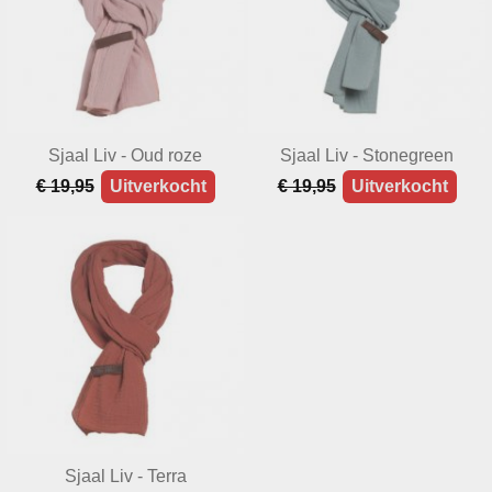
Sjaal Liv - Oud roze
Sjaal Liv - Stonegreen
€ 19,95
Uitverkocht
€ 19,95
Uitverkocht
Sjaal Liv - Terra