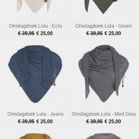
Omslagdoek Lola - Ecru
Omslagdoek Lola - Groen
€ 39,95
€ 25,00
€ 39,95
€ 25,00
Omslagdoek Lola - Jeans
Omslagdoek Lola - Med Grey
€ 39,95
€ 25,00
€ 39,95
€ 25,00