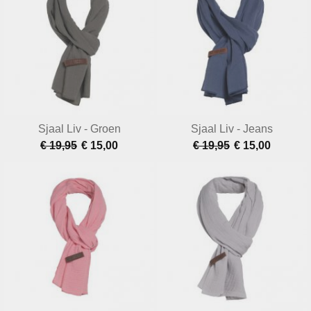
Sjaal Liv - Groen
Sjaal Liv - Jeans
€ 19,95
€ 15,00
€ 19,95
€ 15,00