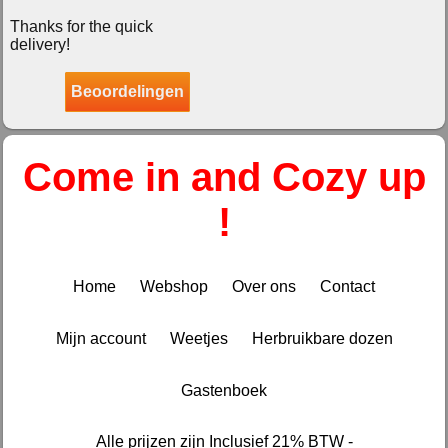
Thanks for the quick
delivery!
Beoordelingen
Come in and Cozy up
!
Home
Webshop
Over ons
Contact
Mijn account
Weetjes
Herbruikbare dozen
Gastenboek
Alle prijzen zijn Inclusief 21% BTW -