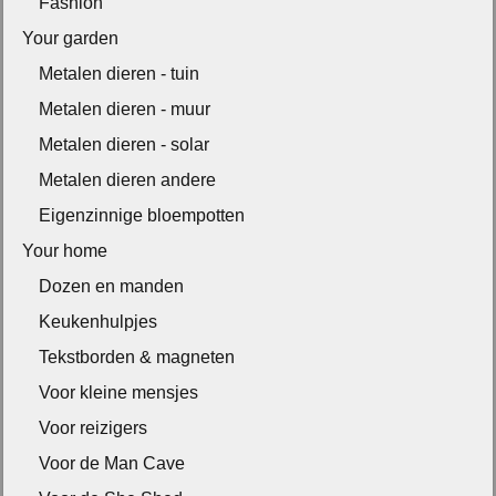
Fashion
Your garden
Metalen dieren - tuin
Metalen dieren - muur
Metalen dieren - solar
Metalen dieren andere
Eigenzinnige bloempotten
Your home
Dozen en manden
Keukenhulpjes
Tekstborden & magneten
Voor kleine mensjes
Voor reizigers
Voor de Man Cave